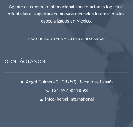
Agente de comercio internacional con soluciones logísticas
orientadas a la apertura de nuevos mercados internacionales,
especializados en México.
RECURSOS
HAZ CLIC AQUÍ PARA ACCEDER A DESCARGAS
CONTÁCTANOS
Àngel Guimera 2, (08750), Barcelona, España
+34 697 82 18 98
info@bersal.international