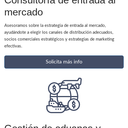
mercado
Asesoramos sobre la estrategia de entrada al mercado,
ayudándote a elegir los canales de distribución adecuados,
socios comerciales estratégicos y estrategias de marketing
efectivas.
Solicita más info