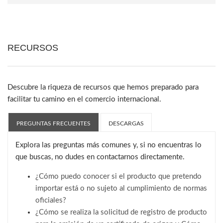
RECURSOS
Descubre la riqueza de recursos que hemos preparado para
facilitar tu camino en el comercio internacional.
PREGUNTAS FRECUENTES
DESCARGAS
Explora las preguntas más comunes y, si no encuentras lo
que buscas, no dudes en contactarnos directamente.
¿Cómo puedo conocer si el producto que pretendo
importar está o no sujeto al cumplimiento de normas
oficiales?
¿Cómo se realiza la solicitud de registro de producto