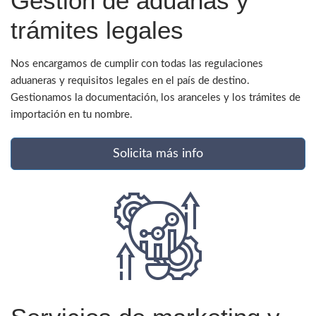
Gestión de aduanas y
trámites legales
Nos encargamos de cumplir con todas las regulaciones
aduaneras y requisitos legales en el país de destino.
Gestionamos la documentación, los aranceles y los trámites de
importación en tu nombre.
Solicita más info