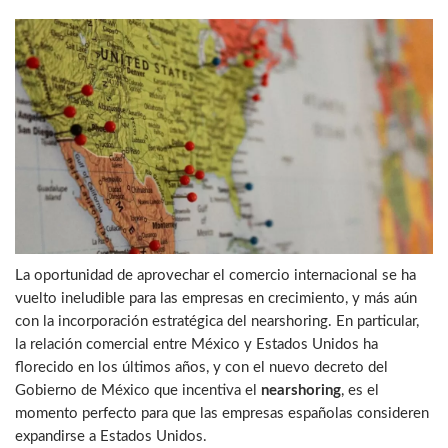
La oportunidad de aprovechar el comercio internacional se ha
vuelto ineludible para las empresas en crecimiento, y más aún
con la incorporación estratégica del nearshoring. En particular,
la relación comercial entre México y Estados Unidos ha
florecido en los últimos años, y con el nuevo decreto del
Gobierno de México que incentiva el
nearshoring
, es el
momento perfecto para que las empresas españolas consideren
expandirse a Estados Unidos.