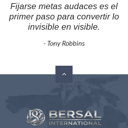
Fijarse metas audaces es el
primer paso para convertir lo
invisible en visible.
- Tony Robbins