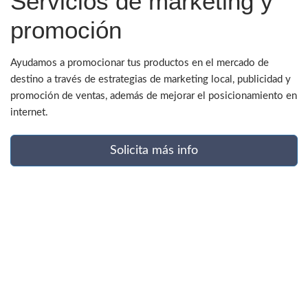
Servicios de marketing y
promoción
Ayudamos a promocionar tus productos en el mercado de
destino a través de estrategias de marketing local, publicidad y
promoción de ventas, además de mejorar el posicionamiento en
internet.
Solicita más info