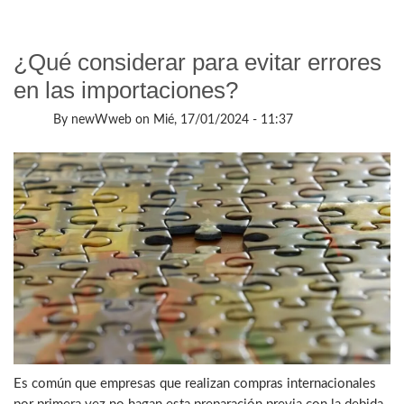
¿Qué considerar para evitar errores
en las importaciones?
By
newWweb
on
Mié, 17/01/2024 - 11:37
Es común que empresas que realizan compras internacionales