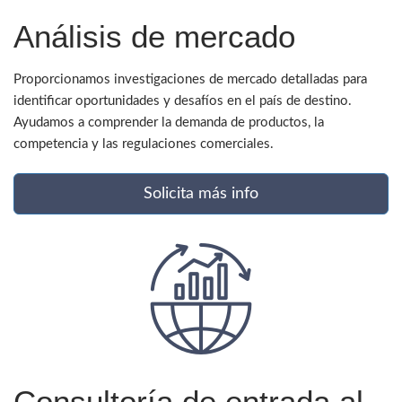
Análisis de mercado
Proporcionamos investigaciones de mercado detalladas para
identificar oportunidades y desafíos en el país de destino.
Ayudamos a comprender la demanda de productos, la
competencia y las regulaciones comerciales.
Solicita más info
Consultoría de entrada al