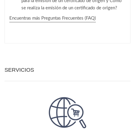
para la emisión de un certificado de origen y Cómo
se realiza la emisión de un certificado de origen?
Encuentras más Preguntas Frecuentes (FAQ)
SERVICIOS